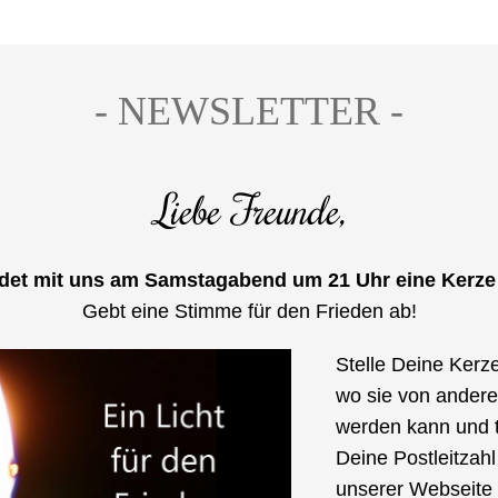
- NEWSLETTER -
Liebe Freunde,
det mit uns am Samstagabend um 21 Uhr eine Kerze 
Gebt eine Stimme für den Frieden ab!
Stelle Deine Kerze 
wo sie von andere
werden kann und t
Deine Postleitzahl 
unserer Webseite e