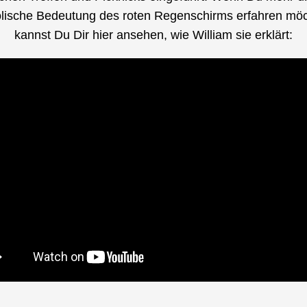
ische Bedeutung des roten Regenschirms erfahren möch
kannst Du Dir hier ansehen, wie William sie erklärt: