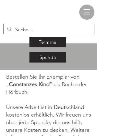
Termine
Spende
Bestellen Sie Ihr Exemplar von
„
Constanzes Kind
“ als Buch oder
Hörbuch.
Unsere Arbeit ist in Deutschland
kostenlos erhältlich. Wir freuen uns
über jede Spende, die uns hilft,
unsere Kosten zu decken. Weitere