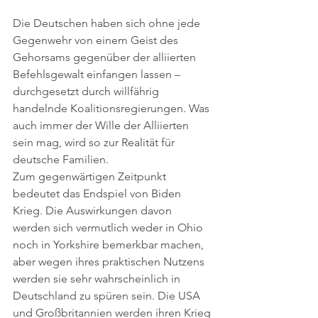
Die Deutschen haben sich ohne jede 
Gegenwehr von einem Geist des 
Gehorsams gegenüber der alliierten 
Befehlsgewalt einfangen lassen – 
durchgesetzt durch willfährig 
handelnde Koalitionsregierungen. Was 
auch immer der Wille der Alliierten 
sein mag, wird so zur Realität für 
deutsche Familien.
Zum gegenwärtigen Zeitpunkt 
bedeutet das Endspiel von Biden 
Krieg. Die Auswirkungen davon 
werden sich vermutlich weder in Ohio 
noch in Yorkshire bemerkbar machen, 
aber wegen ihres praktischen Nutzens 
werden sie sehr wahrscheinlich in 
Deutschland zu spüren sein. Die USA 
und Großbritannien werden ihren Krieg 