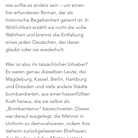
wie sollte es anders sein – um einen 
frei erfundenen Roman, der als 
historische Begebenheit getarnt ist. In 
Wirklichkeit erzählt sie nicht die volle 
Wahrheit und bremst die Entfaltung 
eines jeden Deutschen, der daran 
glaubt oder sie wiederholt.
Wer ist also ihr tatsächlicher Urheber? 
Es waren genau dieselben Leute, die 
Magdeburg, Kassel, Berlin, Hamburg 
und Dresden und viele andere Städte 
bombardierten, aus einer hasserfüllten 
Kraft heraus, die sie selbst als 
„Bombenterror“ bezeichneten. Dieser 
war darauf ausgelegt, die Männer in 
Uniform zu demoralisieren, indem ihre 
daheim zurückgelassenen Ehefrauen, 