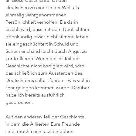
an diese Geschichte hat den 
Deutschen zu einer in der Welt als 
einmalig wahrgenommenen 
Persönlichkeit verholfen. Da darin 
erzählt wird, dass mit dem Deutschtum 
offenkundig etwas nicht stimmt, leben 
sie eingeschüchtert in Schuld und 
Scham und sind leicht durch Angst zu 
kontrollieren. Wenn dieser Teil der 
Geschichte nicht korrigiert wird, wird 
das schließlich zum Aussterben des 
Deutschtums selbst führen – was vielen 
sehr gelegen kommen würde. Darüber 
habe ich bereits ausführlich 
gesprochen.
Auf den anderen Teil der Geschichte, 
in dem die Alliierten Eure Freunde 
sind, möchte ich jetzt eingehen: