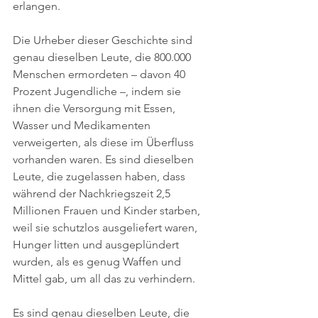
erlangen.
Die Urheber dieser Geschichte sind 
genau dieselben Leute, die 800.000 
Menschen ermordeten – davon 40 
Prozent Jugendliche –, indem sie 
ihnen die Versorgung mit Essen, 
Wasser und Medikamenten 
verweigerten, als diese im Überfluss 
vorhanden waren. Es sind dieselben 
Leute, die zugelassen haben, dass 
während der Nachkriegszeit 2,5 
Millionen Frauen und Kinder starben, 
weil sie schutzlos ausgeliefert waren, 
Hunger litten und ausgeplündert 
wurden, als es genug Waffen und 
Mittel gab, um all das zu verhindern.
Es sind genau dieselben Leute, die 