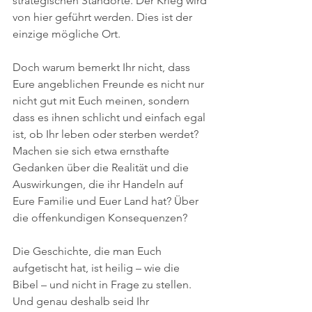
strategischen Standorte. Der Krieg wird 
von hier geführt werden. Dies ist der 
einzige mögliche Ort.
Doch warum bemerkt Ihr nicht, dass 
Eure angeblichen Freunde es nicht nur 
nicht gut mit Euch meinen, sondern 
dass es ihnen schlicht und einfach egal 
ist, ob Ihr leben oder sterben werdet? 
Machen sie sich etwa ernsthafte 
Gedanken über die Realität und die 
Auswirkungen, die ihr Handeln auf 
Eure Familie und Euer Land hat? Über 
die offenkundigen Konsequenzen?
Die Geschichte, die man Euch 
aufgetischt hat, ist heilig – wie die 
Bibel – und nicht in Frage zu stellen. 
Und genau deshalb seid Ihr 