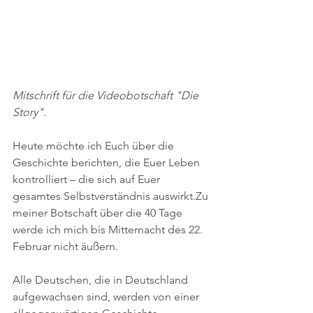
Mitschrift für die Videobotschaft "Die 
Story".
Heute möchte ich Euch über die 
Geschichte berichten, die Euer Leben 
kontrolliert ­– die sich auf Euer 
gesamtes Selbstverständnis auswirkt.Zu 
meiner Botschaft über die 40 Tage 
werde ich mich bis Mitternacht des 22. 
Februar nicht äußern.
Alle Deutschen, die in Deutschland 
aufgewachsen sind, werden von einer 