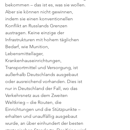
bekommen – das ist es, was sie wollen. 
Aber sie können nicht gewinnen, 
indem sie einen konventionellen 
Konflikt an Russlands Grenzen 
austragen. Keine einzige der 
Infrastrukturen mit hohem täglichen 
Bedarf, wie Munition, 
Lebensmittellager, 
Krankenhauseinrichtungen, 
Transportmittel und Versorgung, ist 
außerhalb Deutschlands ausgebaut 
oder ausreichend vorhanden. Dies ist 
nur in Deutschland der Fall, wo das 
Verkehrsnetz aus dem Zweiten 
Weltkrieg – die Routen, die 
Einrichtungen und die Stützpunkte – 
erhalten und unauffällig ausgebaut 
wurde, an über einhundert der besten 