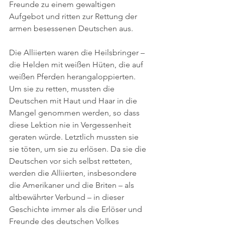
Freunde zu einem gewaltigen 
Aufgebot und ritten zur Rettung der 
armen besessenen Deutschen aus. 
Die Alliierten waren die Heilsbringer – 
die Helden mit weißen Hüten, die auf 
weißen Pferden herangaloppierten. 
Um sie zu retten, mussten die 
Deutschen mit Haut und Haar in die 
Mangel genommen werden, so dass 
diese Lektion nie in Vergessenheit 
geraten würde. Letztlich mussten sie 
sie töten, um sie zu erlösen. Da sie die 
Deutschen vor sich selbst retteten, 
werden die Alliierten, insbesondere 
die Amerikaner und die Briten ­– als 
altbewährter Verbund ­– in dieser 
Geschichte immer als die Erlöser und 
Freunde des deutschen Volkes 