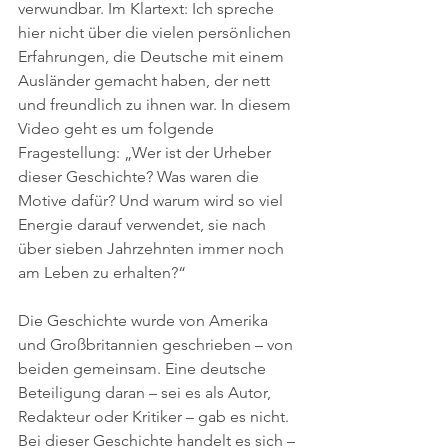
verwundbar. Im Klartext: Ich spreche 
hier nicht über die vielen persönlichen 
Erfahrungen, die Deutsche mit einem 
Ausländer gemacht haben, der nett 
und freundlich zu ihnen war. In diesem 
Video geht es um folgende 
Fragestellung: „Wer ist der Urheber 
dieser Geschichte? Was waren die 
Motive dafür? Und warum wird so viel 
Energie darauf verwendet, sie nach 
über sieben Jahrzehnten immer noch 
am Leben zu erhalten?“
Die Geschichte wurde von Amerika 
und Großbritannien geschrieben – von 
beiden gemeinsam. Eine deutsche 
Beteiligung daran – sei es als Autor, 
Redakteur oder Kritiker – gab es nicht. 
Bei dieser Geschichte handelt es sich – 