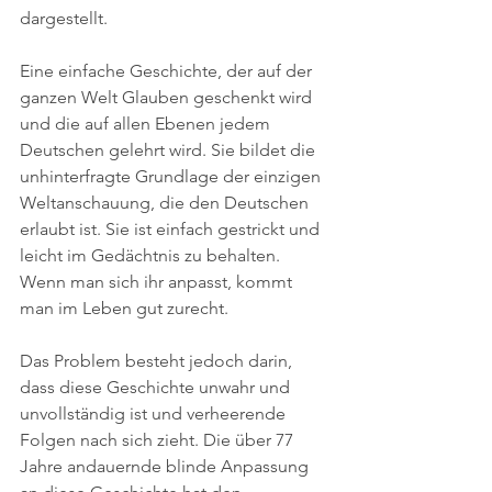
dargestellt.
Eine einfache Geschichte, der auf der 
ganzen Welt Glauben geschenkt wird 
und die auf allen Ebenen jedem 
Deutschen gelehrt wird. Sie bildet die 
unhinterfragte Grundlage der einzigen 
Weltanschauung, die den Deutschen 
erlaubt ist. Sie ist einfach gestrickt und 
leicht im Gedächtnis zu behalten. 
Wenn man sich ihr anpasst, kommt 
man im Leben gut zurecht.
Das Problem besteht jedoch darin, 
dass diese Geschichte unwahr und 
unvollständig ist und verheerende 
Folgen nach sich zieht. Die über 77 
Jahre andauernde blinde Anpassung 